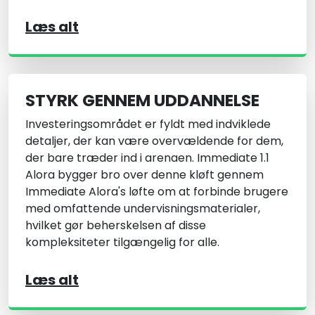
Læs alt
STYRK GENNEM UDDANNELSE
Investeringsområdet er fyldt med indviklede
detaljer, der kan være overvældende for dem,
der bare træder ind i arenaen. Immediate 1.1
Alora bygger bro over denne kløft gennem
Immediate Alora's løfte om at forbinde brugere
med omfattende undervisningsmaterialer,
hvilket gør beherskelsen af disse
kompleksiteter tilgængelig for alle.
Læs alt