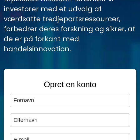
investorer med et udvalg af
værdsatte tredjepartsressourcer,
forbedrer deres forskning og sikrer, at
de er på forkant med
handelsinnovation.