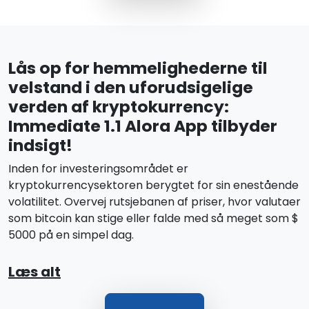
Lås op for hemmelighederne til
velstand i den uforudsigelige
verden af kryptokurrency:
Immediate 1.1 Alora App tilbyder
indsigt!
Inden for investeringsområdet er
kryptokurrencysektoren berygtet for sin enestående
volatilitet. Overvej rutsjebanen af priser, hvor valutaer
som bitcoin kan stige eller falde med så meget som $
5000 på en simpel dag.
Læs alt