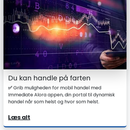
Du kan handle på farten
✅
Grib muligheden for mobil handel med
Immediate Alora appen, din portal til dynamisk
handel når som helst og hvor som helst.
Læs alt