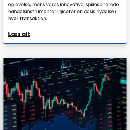
oplevelse, mens vores innovative, spilinspirerede
handelsinstrumenter injicerer en dosis nydelse i
hver transaktion.
Læs alt