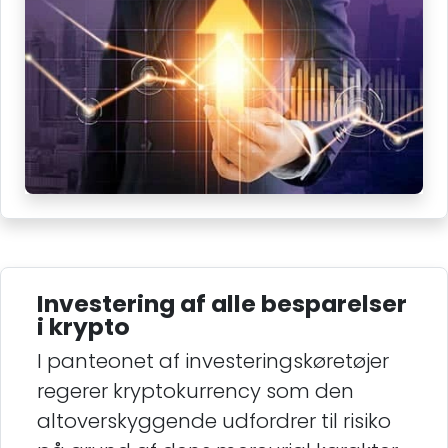
Investering af alle besparelser
i krypto
I panteonet af investeringskøretøjer
regerer kryptokurrency som den
altoverskyggende udfordrer til risiko