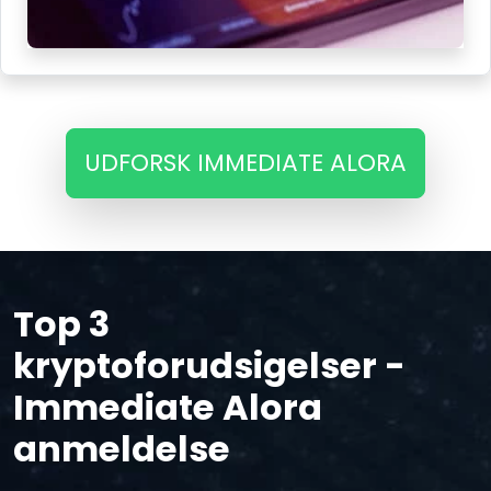
UDFORSK IMMEDIATE ALORA
Top 3
kryptoforudsigelser -
Immediate Alora
anmeldelse