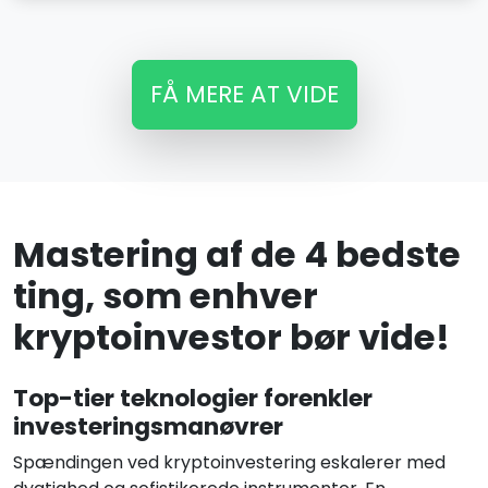
FÅ MERE AT VIDE
Mastering af de 4 bedste
ting, som enhver
kryptoinvestor bør vide!
Top-tier teknologier forenkler
investeringsmanøvrer
Spændingen ved kryptoinvestering eskalerer med