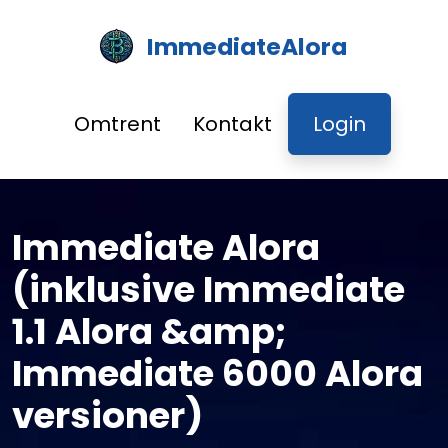
ImmediateAlora
Omtrent
Kontakt
Login
Immediate Alora
(inklusive Immediate
1.1 Alora &amp;
Immediate 6000 Alora
versioner)