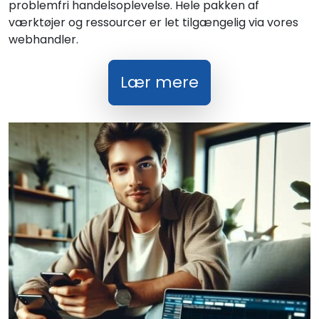
problemfri handelsoplevelse. Hele pakken af
værktøjer og ressourcer er let tilgængelig via vores
webhandler.
Lær mere