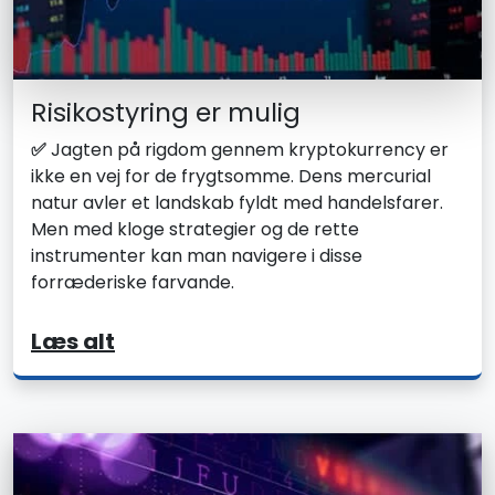
Risikostyring er mulig
✅
Jagten på rigdom gennem kryptokurrency er
ikke en vej for de frygtsomme. Dens mercurial
natur avler et landskab fyldt med handelsfarer.
Men med kloge strategier og de rette
instrumenter kan man navigere i disse
forræderiske farvande.
Læs alt