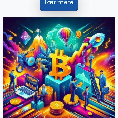
Lær mere