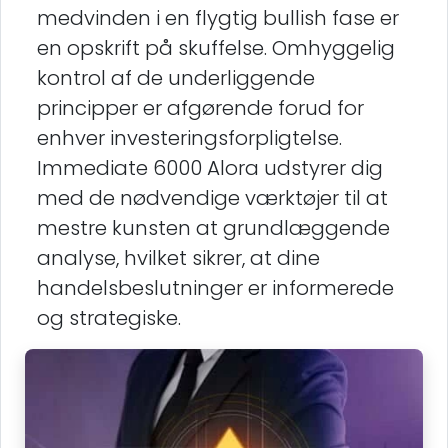
medvinden i en flygtig bullish fase er
en opskrift på skuffelse. Omhyggelig
kontrol af de underliggende
principper er afgørende forud for
enhver investeringsforpligtelse.
Immediate 6000 Alora udstyrer dig
med de nødvendige værktøjer til at
mestre kunsten at grundlæggende
analyse, hvilket sikrer, at dine
handelsbeslutninger er informerede
og strategiske.