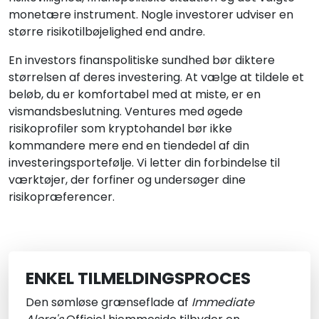
monetære instrument. Nogle investorer udviser en
større risikotilbøjelighed end andre.
En investors finanspolitiske sundhed bør diktere
størrelsen af deres investering. At vælge at tildele et
beløb, du er komfortabel med at miste, er en
vismandsbeslutning. Ventures med øgede
risikoprofiler som kryptohandel bør ikke
kommandere mere end en tiendedel af din
investeringsportefølje. Vi letter din forbindelse til
værktøjer, der forfiner og undersøger dine
risikopræferencer.
ENKEL TILMELDINGSPROCES
Den sømløse grænseflade af
Immediate