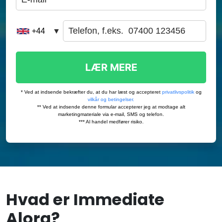
Hvad er Immediate
Alora?