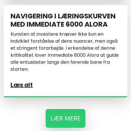
NAVIGERING I LÆRINGSKURVEN
MED IMMEDIATE 6000 ALORA
Kunsten at investere kræver ikke kun en
indviklet forståelse af dens nuancer, men også
et stringent forarbejde. I erkendelse af denne
kritikalitet lover Immediate 6000 Alora at guide
alle entusiaster langs den førende bane fra
starten.
Læs alt
LÆR MERE