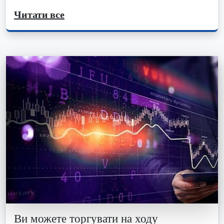
Читати все
Ви можете торгувати на ходу