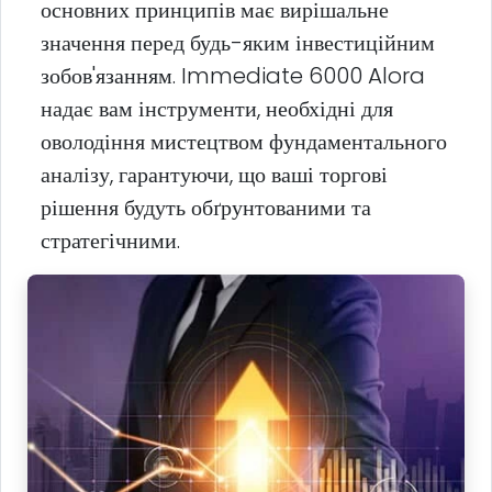
основних принципів має вирішальне
значення перед будь-яким інвестиційним
зобов'язанням. Immediate 6000 Alora
надає вам інструменти, необхідні для
оволодіння мистецтвом фундаментального
аналізу, гарантуючи, що ваші торгові
рішення будуть обґрунтованими та
стратегічними.