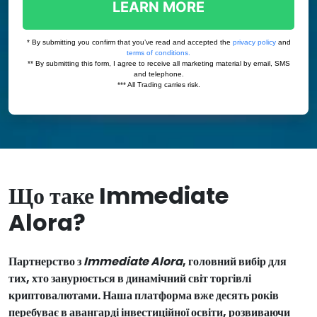
Що таке Immediate
Alora?
Партнерство з
Immediate Alora
, головний вибір для
тих, хто занурюється в динамічний світ торгівлі
криптовалютами. Наша платформа вже десять років
перебуває в авангарді інвестиційної освіти, розвиваючи