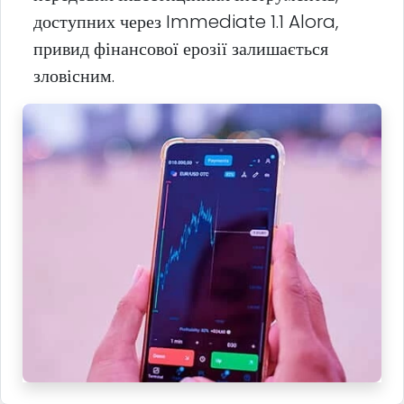
доступних через Immediate 1.1 Alora,
привид фінансової ерозії залишається
зловісним.