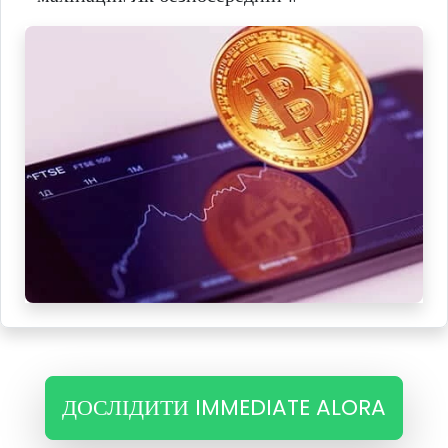
ДОСЛІДИТИ IMMEDIATE ALORA