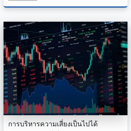
การบริหารความเสี่ยงเป็นไปได้