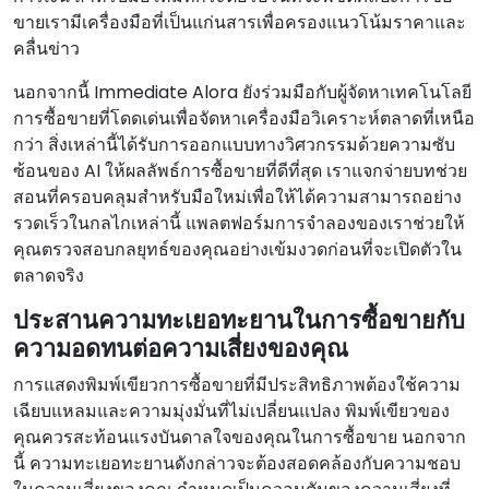
ขายเรามีเครื่องมือที่เป็นแก่นสารเพื่อครองแนวโน้มราคาและ
คลื่นข่าว
นอกจากนี้ Immediate Alora ยังร่วมมือกับผู้จัดหาเทคโนโลยี
การซื้อขายที่โดดเด่นเพื่อจัดหาเครื่องมือวิเคราะห์ตลาดที่เหนือ
กว่า สิ่งเหล่านี้ได้รับการออกแบบทางวิศวกรรมด้วยความซับ
ซ้อนของ AI ให้ผลลัพธ์การซื้อขายที่ดีที่สุด เราแจกจ่ายบทช่วย
สอนที่ครอบคลุมสําหรับมือใหม่เพื่อให้ได้ความสามารถอย่าง
รวดเร็วในกลไกเหล่านี้ แพลตฟอร์มการจําลองของเราช่วยให้
คุณตรวจสอบกลยุทธ์ของคุณอย่างเข้มงวดก่อนที่จะเปิดตัวใน
ตลาดจริง
ประสานความทะเยอทะยานในการซื้อขายกับ
ความอดทนต่อความเสี่ยงของคุณ
การแสดงพิมพ์เขียวการซื้อขายที่มีประสิทธิภาพต้องใช้ความ
เฉียบแหลมและความมุ่งมั่นที่ไม่เปลี่ยนแปลง พิมพ์เขียวของ
คุณควรสะท้อนแรงบันดาลใจของคุณในการซื้อขาย นอกจาก
นี้ ความทะเยอทะยานดังกล่าวจะต้องสอดคล้องกับความชอบ