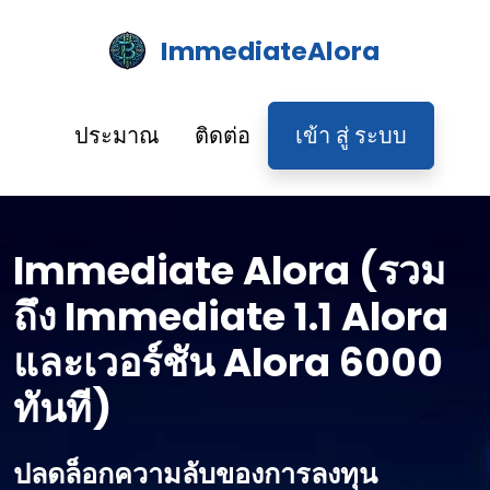
ImmediateAlora
ประมาณ
ติดต่อ
เข้า สู่ ระบบ
Immediate Alora (รวม
ถึง Immediate 1.1 Alora
และเวอร์ชัน Alora 6000
ทันที)
ปลดล็อกความลับของการลงทุน