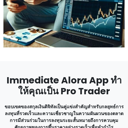
Immediate Alora App ทํา
ให้คุณเป็น Pro Trader
ขอบเขตของสกุลเงินดิจิทัลเป็นคู่แข่งสําคัญสําหรับกลยุทธ์การ
ลงทุนที่รวดเร็วและความเชี่ยวชาญในความผันผวนของตลาด
การมีส่วนร่วมในการลงทุนระยะสั้นหมายถึงการควบคุม
ศักยภาพของการขึ้นราคาอย่างรวดเร็วเพื่อทํากําไร