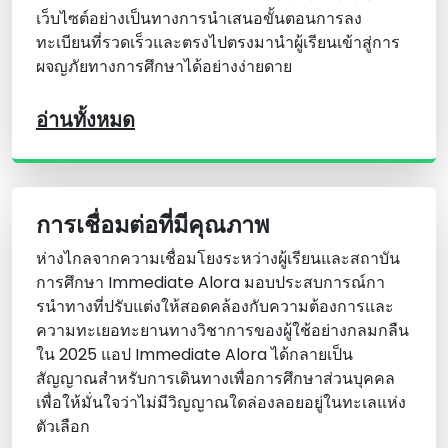
เว็บไซต์อย่างเป็นทางการนําเสนอขั้นตอนการลง
ทะเบียนที่รวดเร็วและตรงไปตรงมานําผู้เรียนเข้าสู่การ
ผจญภัยทางการศึกษาได้อย่างง่ายดาย
อ่านทั้งหมด
การเชื่อมต่อที่มีคุณภาพ
ห่างไกลจากความเชื่อมโยงระหว่างผู้เรียนและสถาบัน
การศึกษา Immediate Alora มอบประสบการณ์กา
รนําทางที่ปรับแต่งให้สอดคล้องกับความต้องการและ
ความทะเยอทะยานทางวิชาการของผู้ใช้อย่างกลมกลืน
ใน 2025 แอป Immediate Alora ได้กลายเป็น
สัญญาณสําหรับการเดินทางเพื่อการศึกษาส่วนบุคคล
เพื่อให้มั่นใจว่าไม่มีวิญญาณใดล่องลอยอยู่ในทะเลแห่ง
ตัวเลือก