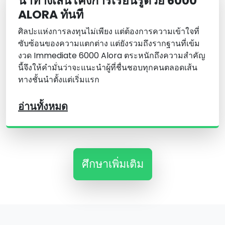
นําทางเส้นโค้งการเรียนรู้ด้วย 6000
ALORA ทันที
ศิลปะแห่งการลงทุนไม่เพียง แต่ต้องการความเข้าใจที่
ซับซ้อนของความแตกต่าง แต่ยังรวมถึงรากฐานที่เข้ม
งวด Immediate 6000 Alora ตระหนักถึงความสําคัญ
นี้จึงให้คํามั่นว่าจะแนะนําผู้ที่ชื่นชอบทุกคนตลอดเส้น
ทางชั้นนําตั้งแต่เริ่มแรก
อ่านทั้งหมด
ศึกษาเพิ่มเติม