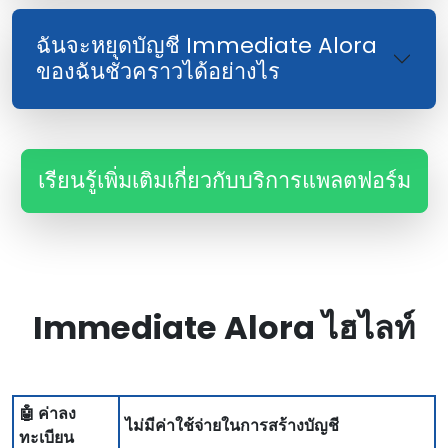
ฉันจะหยุดบัญชี Immediate Alora
ของฉันชั่วคราวได้อย่างไร
เรียนรู้เพิ่มเติมเกี่ยวกับบริการแพลตฟอร์ม
Immediate Alora ไฮไลท์
🤖 ค่าลง
ไม่มีค่าใช้จ่ายในการสร้างบัญชี
ทะเบียน