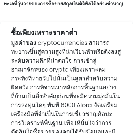
ทะเลที่วุ่นวายของการซื้อขายสกุลเงินดิจิทัลได้อย่างชํานาญ
ซื้อเพียงเพราะราคาต่ํา
มูลค่าของ cryptocurrencies สามารถ
ทะยานขึ้นสู่ความสูงที่น่าเวียนหัวหรือดิ่งลงสู่
ระดับความลึกที่น่าตกใจ การเข้าสู่
อาณาจักรของ crypto เพียงเพราะลม
กระทิงที่หายวับไปนั้นเป็นสูตรสําหรับความ
ผิดหวัง การพิจารณาหลักการพื้นฐานอย่าง
ถี่ถ้วนเป็นสิ่งสําคัญก่อนที่จะมีความมุ่งมั่นใน
การลงทุนใดๆ ทันที 6000 Alora จัดเตรียม
เครื่องมือที่จําเป็นในการเชี่ยวชาญศิลปะ
การวิเคราะห์พื้นฐาน เพื่อให้มั่นใจว่าการ
ตัดสินใจซื้อขายของคุณได้รับข้อมูลและมี