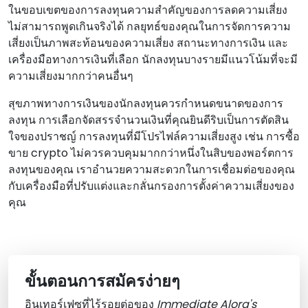
ในขอบเขตของการลงทุนความสําคัญของการลดความเสี่ยง
ไม่สามารถพูดเกินจริงได้ กลยุทธ์ของคุณในการจัดการความ
เสี่ยงเป็นภาพสะท้อนของความเสี่ยง สถานะทางการเงิน และ
เครื่องมือทางการเงินที่เลือก นักลงทุนบางรายมีแนวโน้มที่จะมี
ความเสี่ยงมากกว่าคนอื่นๆ
สุขภาพทางการเงินของนักลงทุนควรกําหนดขนาดของการ
ลงทุน การเลือกจัดสรรจํานวนเงินที่คุณยินดีริบเป็นการตัดสิน
ใจของปราชญ์ การลงทุนที่มีโปรไฟล์ความเสี่ยงสูง เช่น การซื้อ
ขาย crypto ไม่ควรควบคุมมากกว่าหนึ่งในสิบของพอร์ตการ
ลงทุนของคุณ เราอํานวยความสะดวกในการเชื่อมต่อของคุณ
กับเครื่องมือที่ปรับแต่งและกลั่นกรองการตั้งค่าความเสี่ยงของ
คุณ
ขั้นตอนการสมัครง่ายๆ
อินเทอร์เฟซที่ไร้รอยต่อของ
Immediate Alora's