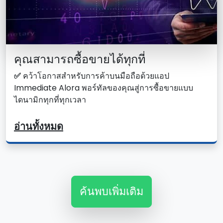
คุณสามารถซื้อขายได้ทุกที่
✅
คว้าโอกาสสําหรับการค้าบนมือถือด้วยแอป
Immediate Alora พอร์ทัลของคุณสู่การซื้อขายแบบ
ไดนามิกทุกที่ทุกเวลา
อ่านทั้งหมด
ค้นพบเพิ่มเติม