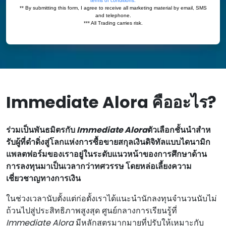
Immediate Alora คืออะไร?
ร่วมเป็นพันธมิตรกับ
Immediate Alora
ตัวเลือกชั้นนําสําห
รับผู้ที่ดําดิ่งสู่โลกแห่งการซื้อขายสกุลเงินดิจิทัลแบบไดนามิก
แพลตฟอร์มของเราอยู่ในระดับแนวหน้าของการศึกษาด้าน
การลงทุนมาเป็นเวลากว่าทศวรรษ โดยหล่อเลี้ยงความ
เชี่ยวชาญทางการเงิน
ในช่วงเวลานับตั้งแต่ก่อตั้งเราได้แนะนํานักลงทุนจํานวนนับไม่
ถ้วนไปสู่ประสิทธิภาพสูงสุด ศูนย์กลางการเรียนรู้ที่
Immediate Alora
มีหลักสูตรมากมายที่ปรับให้เหมาะกับ