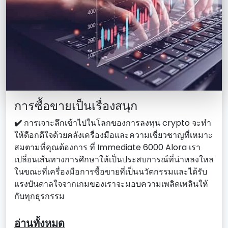
การซื้อขายเป็นเรื่องสนุก
✔️
การเจาะลึกเข้าไปในโลกของการลงทุน crypto จะทํา
ให้ดีอกดีใจด้วยคลังเครื่องมือและความเชี่ยวชาญที่เหมาะ
สมตามที่คุณต้องการ ที่ Immediate 6000 Alora เรา
เปลี่ยนเส้นทางการศึกษาให้เป็นประสบการณ์ที่น่าหลงใหล
ในขณะที่เครื่องมือการซื้อขายที่เป็นนวัตกรรมและได้รับ
แรงบันดาลใจจากเกมของเราจะมอบความเพลิดเพลินให้
กับทุกธุรกรรม
อ่านทั้งหมด