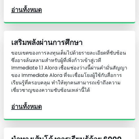
อ่านทั้งหมด
เสริมพลังผ่านการศึกษา
ขอบเขตของการลงทุนเต็มไปด้วยรายละเอียดที่ซับซ้อน
ซึ่งอาจล้นหลามสําหรับผู้ที่เพิ่งก้าวเข้าสู่เวที
Immediate 1.1 Alora เชื่อมช่องว่างนี้ผ่านคํามั่นสัญญา
ของ Immediate Alora ที่จะเชื่อมโยงผู้ใช้กับสื่อการ
เรียนรู้ที่ครอบคลุม ทําให้ทุกคนสามารถเข้าถึงความ
เชี่ยวชาญของความซับซ้อนเหล่านี้ได้
อ่านทั้งหมด