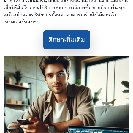
มาสําหรับ Windows, Linux และ Mac นั้นใช้งานง่ายไม่แพ้กัน
เพื่อให้มั่นใจว่าจะได้รับประสบการณ์การซื้อขายที่ราบรื่น ชุด
เครื่องมือและทรัพยากรทั้งหมดสามารถเข้าถึงได้ผ่านเว็บ
เทรดเดอร์ของเรา
ศึกษาเพิ่มเติม