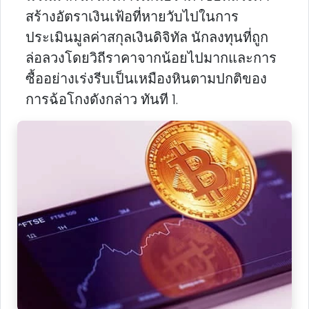
สร้างอัตราเงินเฟ้อที่หายวับไปในการ
ประเมินมูลค่าสกุลเงินดิจิทัล นักลงทุนที่ถูก
ล่อลวงโดยวิถีราคาจากน้อยไปมากและการ
ซื้ออย่างเร่งรีบเป็นเหมืองหินตามปกติของ
การฉ้อโกงดังกล่าว ทันที 1.