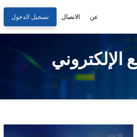
عن
الاتصال
تسجيل الدخول