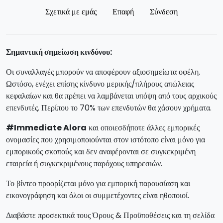
Σχετικά με εμάς
Επαφή
Σύνδεση
Σημαντική σημείωση κινδύνου:
Οι συναλλαγές μπορούν να αποφέρουν αξιοσημείωτα οφέλη.
Ωστόσο, ενέχει επίσης κίνδυνο μερικής/πλήρους απώλειας
κεφαλαίων και θα πρέπει να λαμβάνεται υπόψη από τους αρχικούς
επενδυτές. Περίπου το 70% των επενδυτών θα χάσουν χρήματα.
#Immediate Alora
και οποιεσδήποτε άλλες εμπορικές
ονομασίες που χρησιμοποιούνται στον ιστότοπο είναι μόνο για
εμπορικούς σκοπούς και δεν αναφέρονται σε συγκεκριμένη
εταιρεία ή συγκεκριμένους παρόχους υπηρεσιών.
Το βίντεο προορίζεται μόνο για εμπορική παρουσίαση και
εικονογράφηση και όλοι οι συμμετέχοντες είναι ηθοποιοί.
Διαβάστε προσεκτικά τους Όρους & Προϋποθέσεις και τη σελίδα