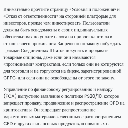
Внимательно прочтите страницу «Условия и положения» и
«Отказ от ответственности» на сторонней платформе для
инвесторов, прежде чем инвестировать. Пользователи
должны быть осведомлены о своих индивидуальных
обязательствах по уплате налога на прирост капитала в
стране своего проживания. Запрещено по закону побуждать
граждан Соединенных Штатов покупать и продавать
товарные опционы, даже если они называются
«прогнозными» контрактами, если только они не котируются
для торговли и не торгуются на бирже, зарегистрированной
CFTC, или если они не освобождены от этого по закону.
Управление по финансовому регулированию и надзору
(FCA) выпустило заявление о политике PS20/10, которое
запрещает продажу, продвижение и распространение CFD на
криптоактивы. Он запрещает распространение
маркетинговых материалов, связанных с распространением
CFD и других финансовых продуктов, основанных на