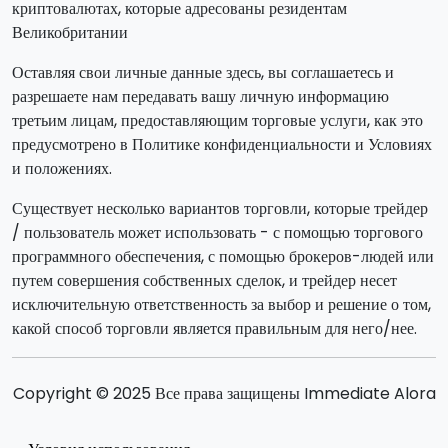
криптовалютах, которые адресованы резидентам
Великобритании
Оставляя свои личные данные здесь, вы соглашаетесь и
разрешаете нам передавать вашу личную информацию
третьим лицам, предоставляющим торговые услуги, как это
предусмотрено в Политике конфиденциальности и Условиях
и положениях.
Существует несколько вариантов торговли, которые трейдер
/ пользователь может использовать - с помощью торгового
программного обеспечения, с помощью брокеров-людей или
путем совершения собственных сделок, и трейдер несет
исключительную ответственность за выбор и решение о том,
какой способ торговли является правильным для него/нее.
Copyright © 2025 Все права защищены Immediate Alora