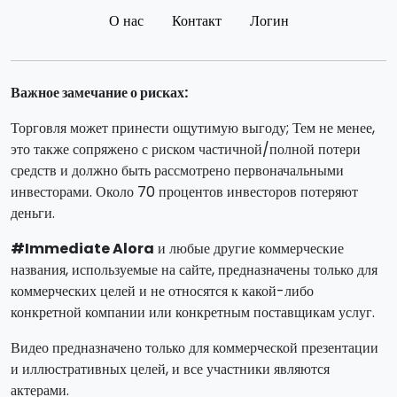
О нас
Контакт
Логин
Важное замечание о рисках:
Торговля может принести ощутимую выгоду; Тем не менее,
это также сопряжено с риском частичной/полной потери
средств и должно быть рассмотрено первоначальными
инвесторами. Около 70 процентов инвесторов потеряют
деньги.
#Immediate Alora
и любые другие коммерческие
названия, используемые на сайте, предназначены только для
коммерческих целей и не относятся к какой-либо
конкретной компании или конкретным поставщикам услуг.
Видео предназначено только для коммерческой презентации
и иллюстративных целей, и все участники являются
актерами.